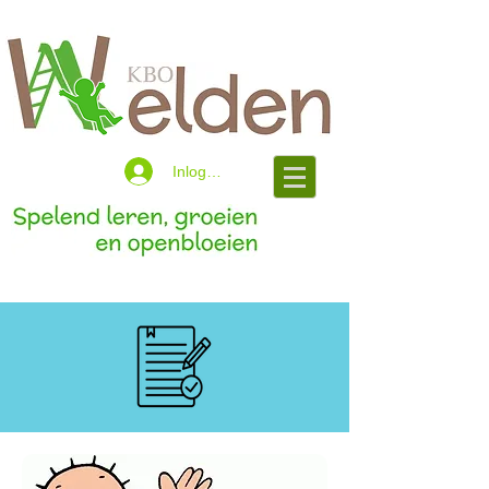
Inloggen