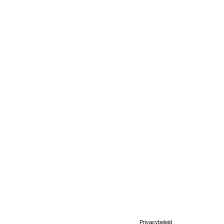
Privacybeleid