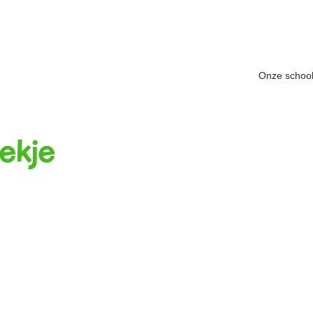
Onze schoo
ekje