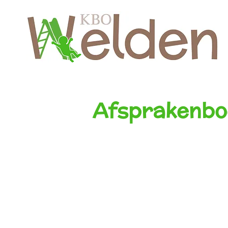
Afsprakenbo